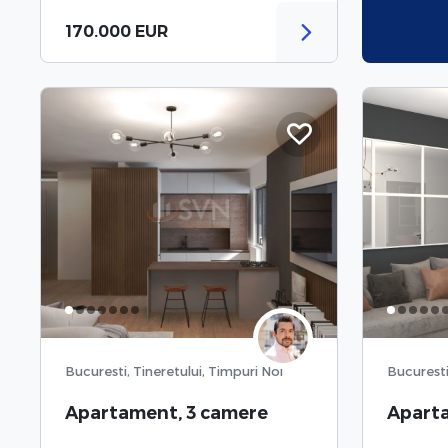
170.000 EUR
Bucuresti, Tineretului, Timpuri Noi
Bucuresti
Apartament, 3 camere
Apart