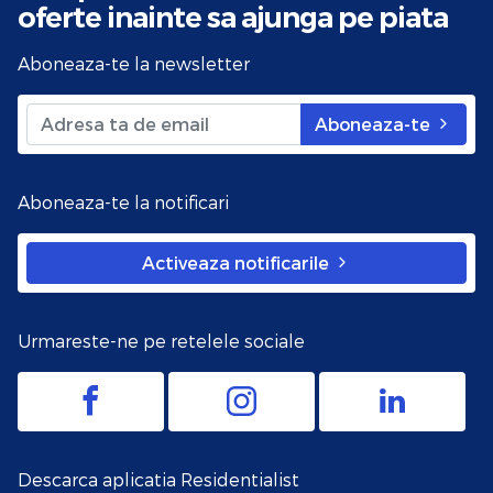
oferte
inainte sa ajunga pe piata
Aboneaza-te la newsletter
Aboneaza-te
Aboneaza-te la notificari
Activeaza notificarile
Urmareste-ne pe retelele sociale
Descarca aplicatia Residentialist