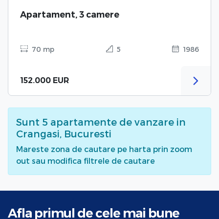
Apartament, 3 camere
70 mp
5
1986
152.000 EUR
Sunt
5
apartamente de vanzare
in
Crangasi, Bucuresti
Mareste zona de cautare pe harta prin zoom
out sau modifica filtrele de cautare
Afla primul de cele mai bune