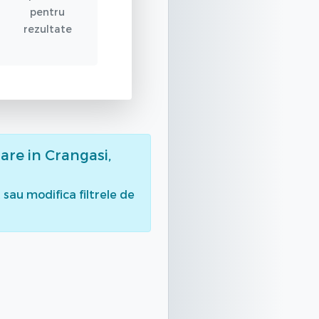
pentru
rezultate
are
in Crangasi,
sau modifica filtrele de