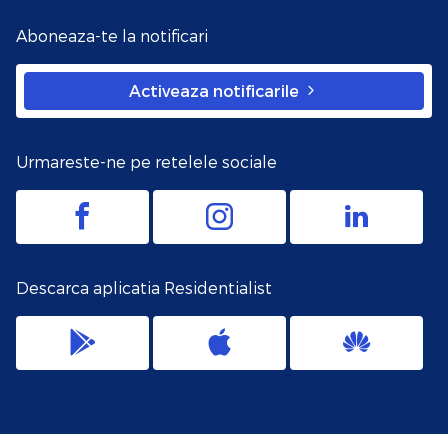
Aboneaza-te la notificari
Activeaza notificarile
Urmareste-ne pe retelele sociale
Descarca aplicatia Residentialist