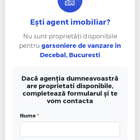
Ești agent imobiliar?
Nu sunt proprietăți disponibile
pentru
garsoniere de vanzare
in
Decebal, Bucuresti
Dacă agenția dumneavoastră
are proprietati disponibile,
completează formularul și te
vom contacta
Nume
*