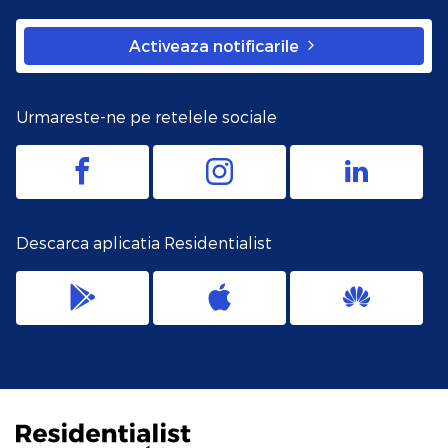
Activeaza notificarile
Urmareste-ne pe retelele sociale
Descarca aplicatia Residentialist