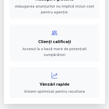
Adaugarea anunțurilor nu implică niciun cost
pentru agenție.
Clienți calificați
Accesul la o bază mare de potențiali
cumpărători
Vânzări rapide
Sistem optimizat pentru rezultate