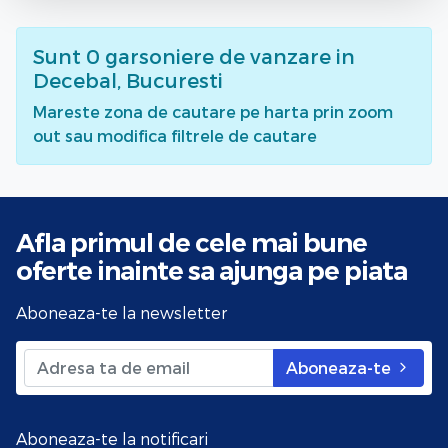
Sunt
0
garsoniere de vanzare
in
Decebal, Bucuresti
Mareste zona de cautare pe harta prin zoom
out sau modifica filtrele de cautare
Afla primul de cele mai bune
oferte
inainte sa ajunga pe piata
Aboneaza-te la newsletter
Aboneaza-te
Aboneaza-te la notificari