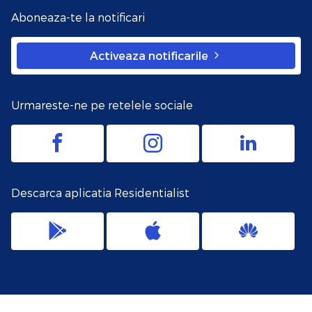
Aboneaza-te la notificari
Activeaza notificarile
Urmareste-ne pe retelele sociale
Descarca aplicatia Residentialist