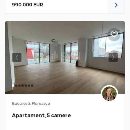
990.000 EUR
Previous
Next
Bucuresti, Floreasca
Apartament, 5 camere