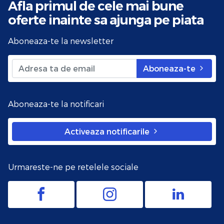
Afla primul de cele mai bune
oferte
inainte sa ajunga pe piata
Aboneaza-te la newsletter
Aboneaza-te
Aboneaza-te la notificari
Activeaza notificarile
Urmareste-ne pe retelele sociale