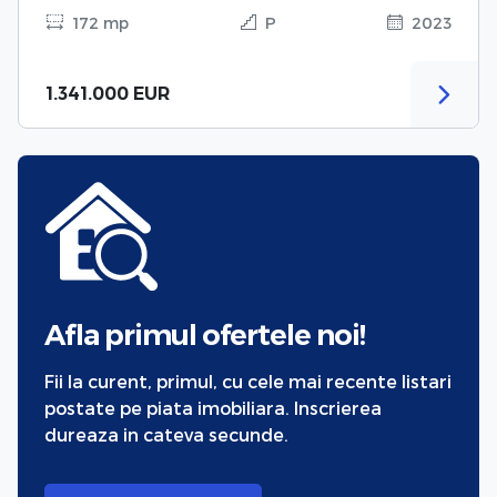
172 mp
P
2023
1.341.000 EUR
Afla primul ofertele noi!
Fii la curent, primul, cu cele mai recente listari
postate pe piata imobiliara. Inscrierea
dureaza in cateva secunde.