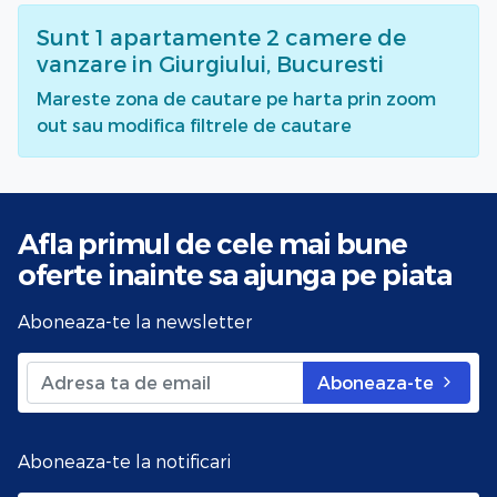
Sunt
1
apartamente 2 camere de
vanzare
in Giurgiului, Bucuresti
Mareste zona de cautare pe harta prin zoom
out sau modifica filtrele de cautare
Afla primul de cele mai bune
oferte
inainte sa ajunga pe piata
Aboneaza-te la newsletter
Aboneaza-te
Aboneaza-te la notificari