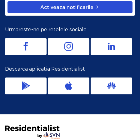
Activeaza notificarile
Urmareste-ne pe retelele sociale
Descarca aplicatia Residentialist