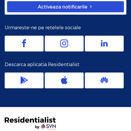
Activeaza notificarile
Urmareste-ne pe retelele sociale
Descarca aplicatia Residentialist