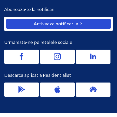
Aboneaza-te la notificari
Activeaza notificarile
Urmareste-ne pe retelele sociale
Descarca aplicatia Residentialist