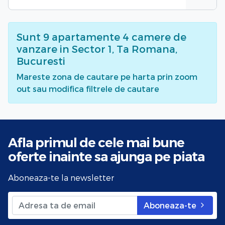
Sunt
9
apartamente 4 camere de
vanzare
in Sector 1, Ta Romana,
Bucuresti
Mareste zona de cautare pe harta prin zoom
out sau modifica filtrele de cautare
Afla primul de cele mai bune
oferte
inainte sa ajunga pe piata
Aboneaza-te la newsletter
Aboneaza-te