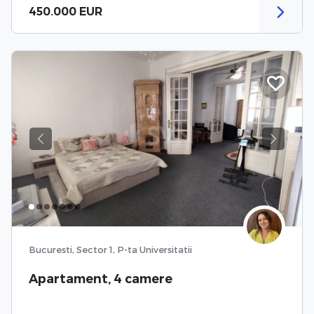
450.000 EUR
Previous
Next
Bucuresti, Sector 1, P-ta Universitatii
Apartament, 4 camere