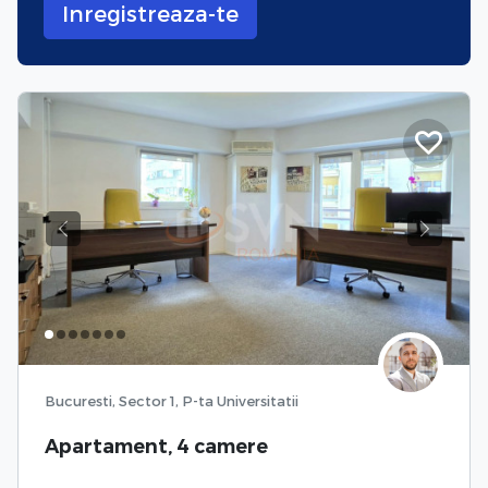
Inregistreaza-te
Previous
Next
Bucuresti, Sector 1, P-ta Universitatii
Apartament, 4 camere