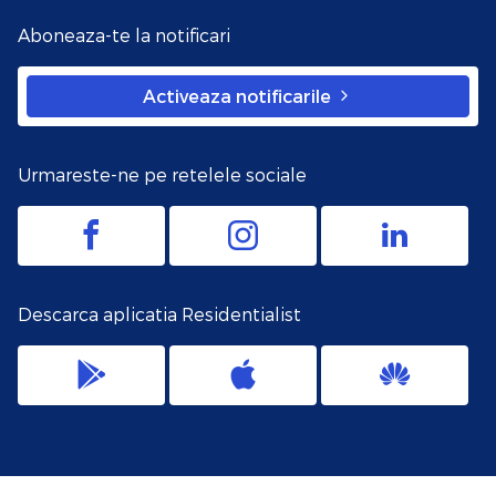
Aboneaza-te la notificari
Activeaza notificarile
Urmareste-ne pe retelele sociale
Descarca aplicatia Residentialist