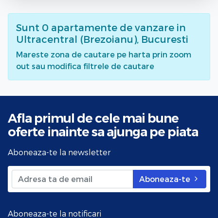
Sunt
0
apartamente de vanzare
in
Ultracentral (Brezoianu), Bucuresti
Mareste zona de cautare pe harta prin zoom
out sau modifica filtrele de cautare
Afla primul de cele mai bune
oferte
inainte sa ajunga pe piata
Aboneaza-te la newsletter
Aboneaza-te
Aboneaza-te la notificari