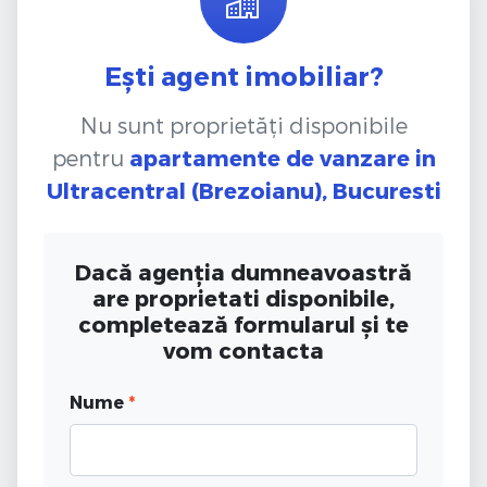
Ești agent imobiliar?
Nu sunt proprietăți disponibile
pentru
apartamente de vanzare
in
Ultracentral (Brezoianu), Bucuresti
Dacă agenția dumneavoastră
are proprietati disponibile,
completează formularul și te
vom contacta
Nume
*