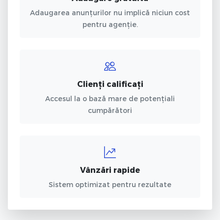
Adaugarea anunțurilor nu implică niciun cost
pentru agenție.
Clienți calificați
Accesul la o bază mare de potențiali
cumpărători
Vânzări rapide
Sistem optimizat pentru rezultate