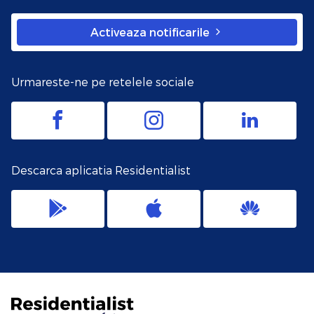
Activeaza notificarile
Urmareste-ne pe retelele sociale
Descarca aplicatia Residentialist