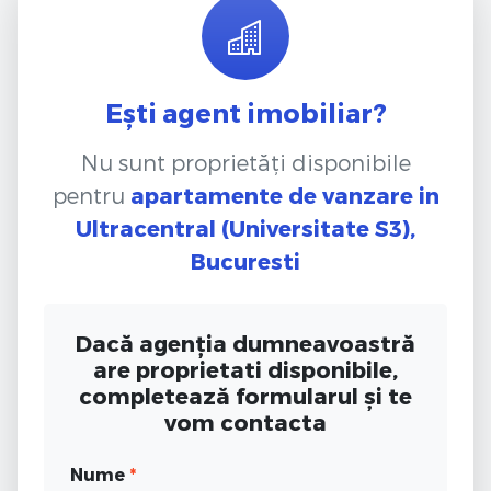
Ești agent imobiliar?
Nu sunt proprietăți disponibile
pentru
apartamente de vanzare
in
Ultracentral (Universitate S3),
Bucuresti
Dacă agenția dumneavoastră
are proprietati disponibile,
completează formularul și te
vom contacta
Nume
*