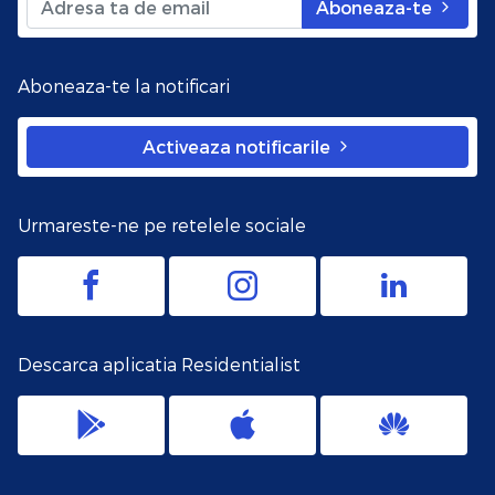
Aboneaza-te
Aboneaza-te la notificari
Activeaza notificarile
Urmareste-ne pe retelele sociale
Descarca aplicatia Residentialist