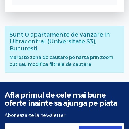
Sunt
0
apartamente de vanzare
in
Ultracentral (Universitate S3),
Bucuresti
Mareste zona de cautare pe harta prin zoom
out sau modifica filtrele de cautare
Afla primul de cele mai bune
oferte
inainte sa ajunga pe piata
Aboneaza-te la newsletter