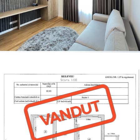
VANDUT