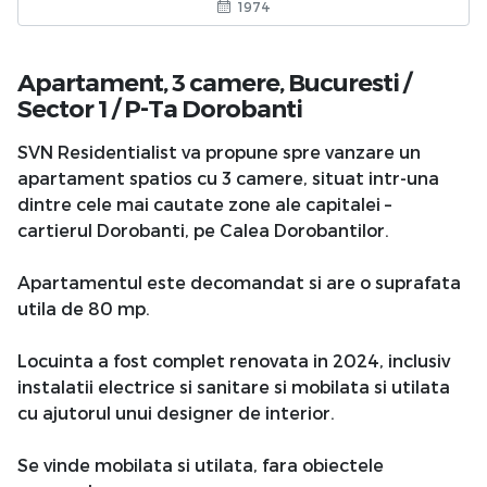
1974
Apartament, 3 camere,
Bucuresti
/
Sector 1
/
P-Ta Dorobanti
SVN Residentialist va propune spre vanzare un
apartament spatios cu 3 camere, situat intr-una
dintre cele mai cautate zone ale capitalei –
cartierul Dorobanti, pe Calea Dorobantilor.
Apartamentul este decomandat si are o suprafata
utila de 80 mp.
Locuinta a fost complet renovata in 2024, inclusiv
instalatii electrice si sanitare si mobilata si utilata
cu ajutorul unui designer de interior.
Se vinde mobilata si utilata, fara obiectele