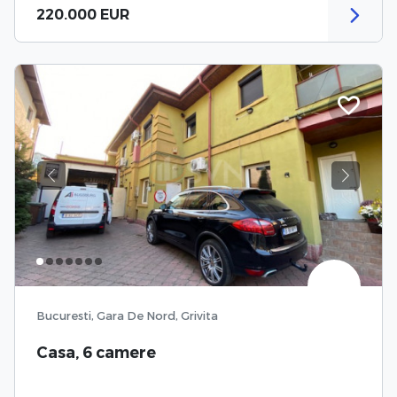
220.000 EUR
Previous
Next
Bucuresti, Gara De Nord, Grivita
Casa, 6 camere