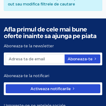
out sau modifica filtrele de cautare
Afla primul de cele mai bune
oferte
inainte sa ajunga pe piata
Aboneaza-te la newsletter
Aboneaza-te
Aboneaza-te la notificari
Activeaza notificarile
Urmareste-ne pe retelele sociale