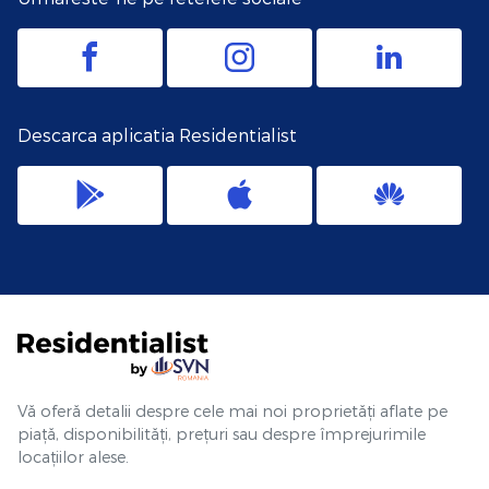
Descarca aplicatia Residentialist
Vă oferă detalii despre cele mai noi proprietăți aflate pe
piață, disponibilități, prețuri sau despre împrejurimile
locațiilor alese.