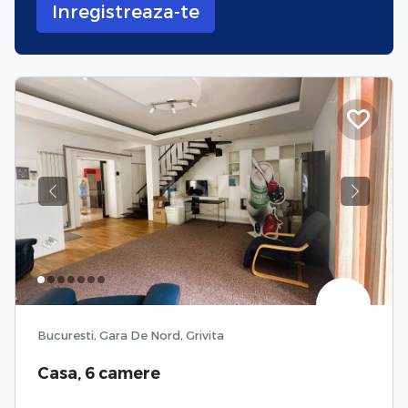
Inregistreaza-te
Previous
Next
Bucuresti, Gara De Nord, Grivita
Casa, 6 camere