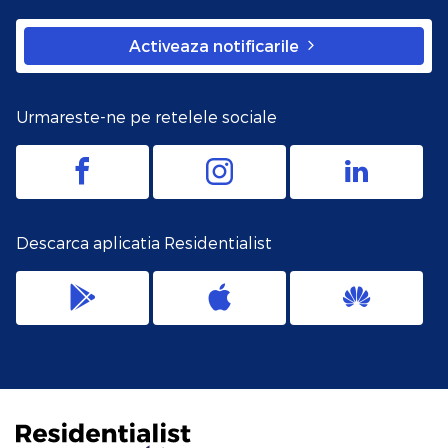
Activeaza notificarile
Urmareste-ne pe retelele sociale
Descarca aplicatia Residentialist