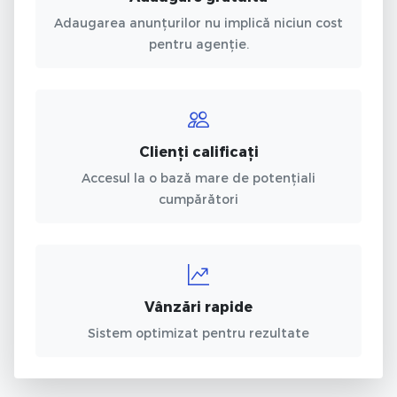
Adaugarea anunțurilor nu implică niciun cost
pentru agenție.
Clienți calificați
Accesul la o bază mare de potențiali
cumpărători
Vânzări rapide
Sistem optimizat pentru rezultate