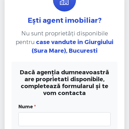
Ești agent imobiliar?
Nu sunt proprietăți disponibile
pentru
case vandute
in Giurgiului
(Sura Mare), Bucuresti
Dacă agenția dumneavoastră
are proprietati disponibile,
completează formularul și te
vom contacta
Nume
*