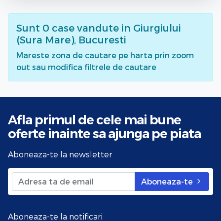
Sunt
0
case vandute
in Giurgiului
(Sura Mare), Bucuresti
Mareste zona de cautare pe harta prin zoom
out sau modifica filtrele de cautare
Afla primul de cele mai bune
oferte
inainte sa ajunga pe piata
Aboneaza-te la newsletter
Aboneaza-te
Aboneaza-te la notificari