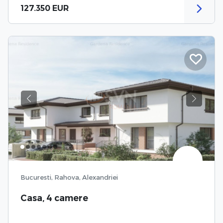
127.350 EUR
Previous
Next
Bucuresti, Rahova, Alexandriei
Casa, 4 camere