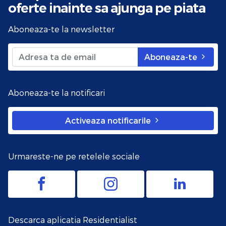
oferte
inainte sa ajunga pe piata
Aboneaza-te la newsletter
Aboneaza-te
Aboneaza-te la notificari
Activeaza notificarile
Urmareste-ne pe retelele sociale
Descarca aplicatia Residentialist