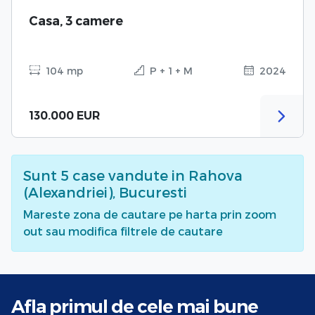
Casa, 3 camere
104 mp
P + 1 + M
2024
130.000 EUR
Sunt
5
case vandute
in Rahova
(Alexandriei), Bucuresti
Mareste zona de cautare pe harta prin zoom
out sau modifica filtrele de cautare
Afla primul de cele mai bune