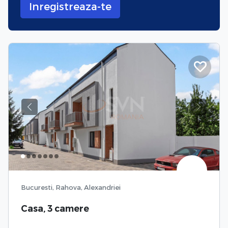
Inregistreaza-te
Previous
Next
Bucuresti, Rahova, Alexandriei
Casa, 3 camere