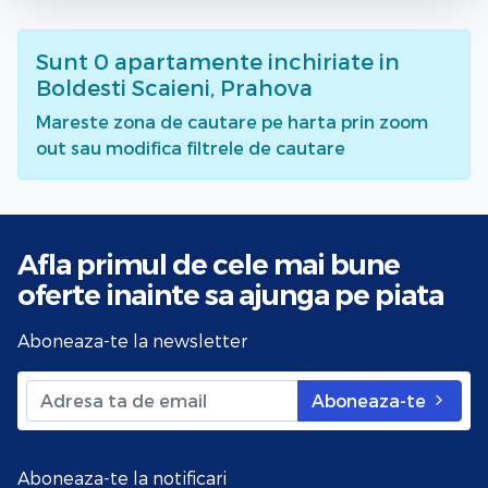
Sunt
0
apartamente inchiriate
in
Boldesti Scaieni, Prahova
Mareste zona de cautare pe harta prin zoom
out sau modifica filtrele de cautare
Afla primul de cele mai bune
oferte
inainte sa ajunga pe piata
Aboneaza-te la newsletter
Aboneaza-te
Aboneaza-te la notificari