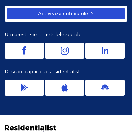
Activeaza notificarile
Urmareste-ne pe retelele sociale
Descarca aplicatia Residentialist