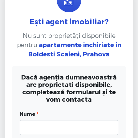
Ești agent imobiliar?
Nu sunt proprietăți disponibile
pentru
apartamente inchiriate
in
Boldesti Scaieni, Prahova
Dacă agenția dumneavoastră
are proprietati disponibile,
completează formularul și te
vom contacta
Nume
*