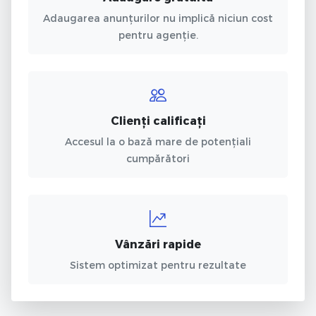
Adaugarea anunțurilor nu implică niciun cost
pentru agenție.
Clienți calificați
Accesul la o bază mare de potențiali
cumpărători
Vânzări rapide
Sistem optimizat pentru rezultate