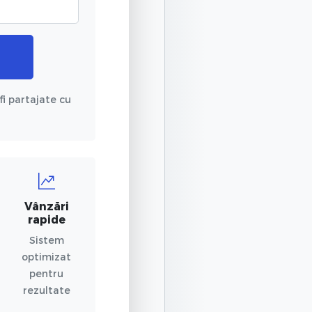
fi partajate cu
Vânzări
rapide
Sistem
optimizat
pentru
rezultate