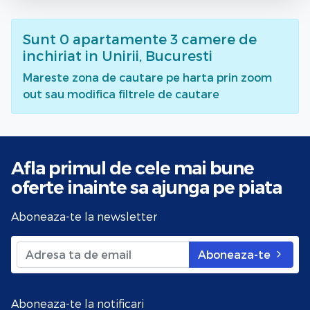
Sunt
0
apartamente 3 camere de
inchiriat
in Unirii, Bucuresti
Mareste zona de cautare pe harta prin zoom
out sau modifica filtrele de cautare
Afla primul de cele mai bune
oferte
inainte sa ajunga pe piata
Aboneaza-te la newsletter
Aboneaza-te
Aboneaza-te la notificari