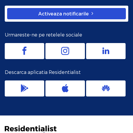
Activeaza notificarile
Urmareste-ne pe retelele sociale
Descarca aplicatia Residentialist