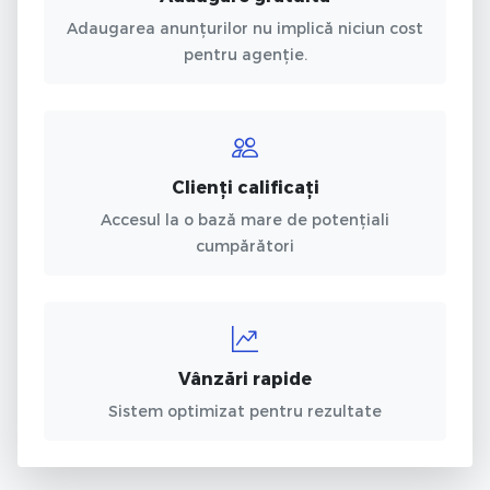
Adaugarea anunțurilor nu implică niciun cost
pentru agenție.
Clienți calificați
Accesul la o bază mare de potențiali
cumpărători
Vânzări rapide
Sistem optimizat pentru rezultate