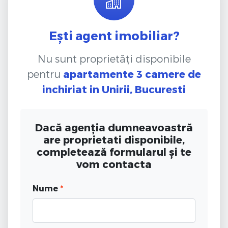
Ești agent imobiliar?
Nu sunt proprietăți disponibile
pentru
apartamente 3 camere de
inchiriat
in Unirii, Bucuresti
Dacă agenția dumneavoastră
are proprietati disponibile,
completează formularul și te
vom contacta
Nume
*