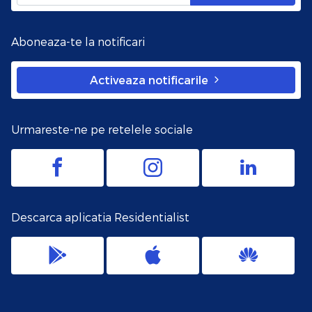
Aboneaza-te la notificari
Activeaza notificarile
Urmareste-ne pe retelele sociale
Descarca aplicatia Residentialist