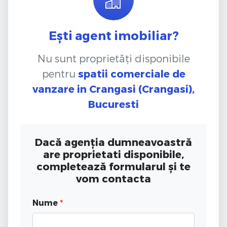
Ești agent imobiliar?
Nu sunt proprietăți disponibile
pentru
spatii comerciale de
vanzare
in Crangasi (Crangasi),
Bucuresti
Dacă agenția dumneavoastră
are proprietati disponibile,
completează formularul și te
vom contacta
Nume
*