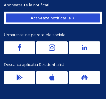
Aboneaza-te la notificari
Activeaza notificarile
Urmareste-ne pe retelele sociale
Descarca aplicatia Residentialist