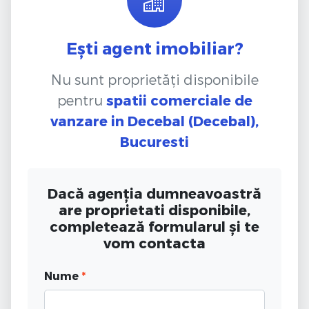
Ești agent imobiliar?
Nu sunt proprietăți disponibile
pentru
spatii comerciale de
vanzare
in Decebal (Decebal),
Bucuresti
Dacă agenția dumneavoastră
are proprietati disponibile,
completează formularul și te
vom contacta
Nume
*