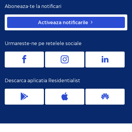
Aboneaza-te la notificari
Activeaza notificarile
Urmareste-ne pe retelele sociale
Descarca aplicatia Residentialist