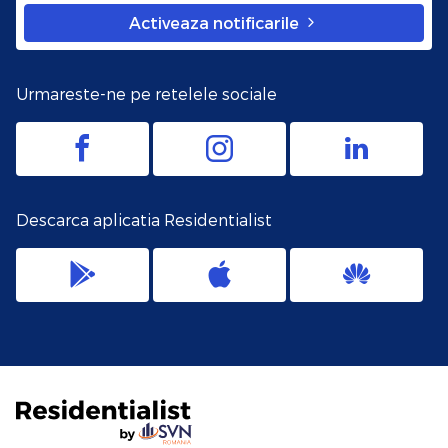
Activeaza notificarile
Urmareste-ne pe retelele sociale
Descarca aplicatia Residentialist