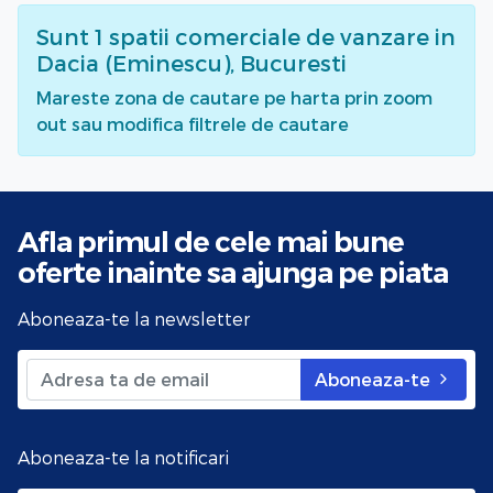
Sunt
1
spatii comerciale de vanzare
in
Dacia (Eminescu), Bucuresti
Mareste zona de cautare pe harta prin zoom
out sau modifica filtrele de cautare
Afla primul de cele mai bune
oferte
inainte sa ajunga pe piata
Aboneaza-te la newsletter
Aboneaza-te
Aboneaza-te la notificari