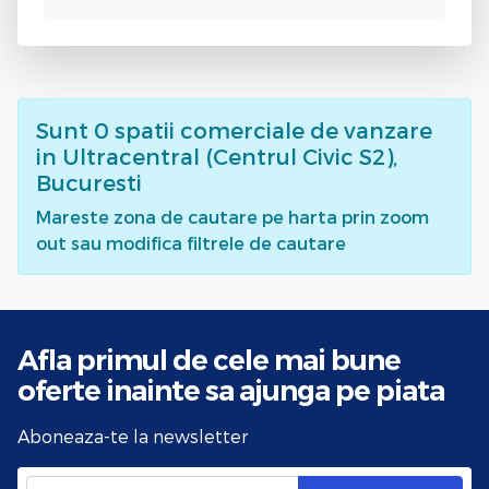
Sunt
0
spatii comerciale de vanzare
in Ultracentral (Centrul Civic S2),
Bucuresti
Mareste zona de cautare pe harta prin zoom
out sau modifica filtrele de cautare
Afla primul de cele mai bune
oferte
inainte sa ajunga pe piata
Aboneaza-te la newsletter