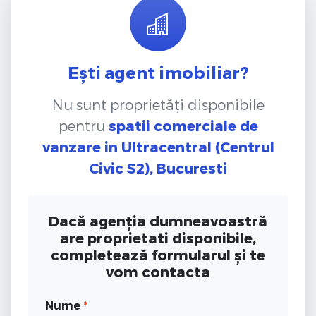
Ești agent imobiliar?
Nu sunt proprietăți disponibile
pentru
spatii comerciale de
vanzare
in Ultracentral (Centrul
Civic S2), Bucuresti
Dacă agenția dumneavoastră
are proprietati disponibile,
completează formularul și te
vom contacta
Nume
*