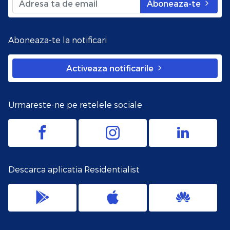
Aboneaza-te
Aboneaza-te la notificari
Activeaza notificarile
Urmareste-ne pe retelele sociale
Descarca aplicatia Residentialist