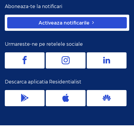
Aboneaza-te la notificari
Activeaza notificarile
Urmareste-ne pe retelele sociale
Descarca aplicatia Residentialist