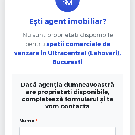
Ești agent imobiliar?
Nu sunt proprietăți disponibile
pentru
spatii comerciale de
vanzare
in Ultracentral (Lahovari),
Bucuresti
Dacă agenția dumneavoastră
are proprietati disponibile,
completează formularul și te
vom contacta
Nume
*