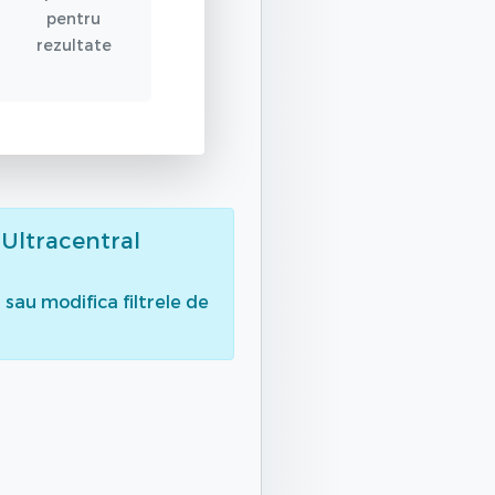
pentru
rezultate
 Ultracentral
sau modifica filtrele de