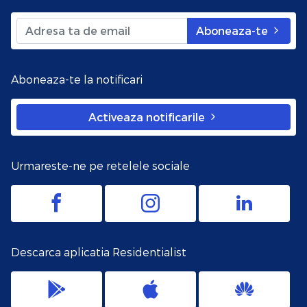
Aboneaza-te
Aboneaza-te la notificari
Activeaza notificarile
Urmareste-ne pe retelele sociale
Descarca aplicatia Residentialist