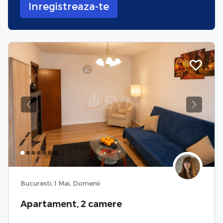
Inregistreaza-te
Previous
Next
Bucuresti, 1 Mai, Domenii
Apartament, 2 camere