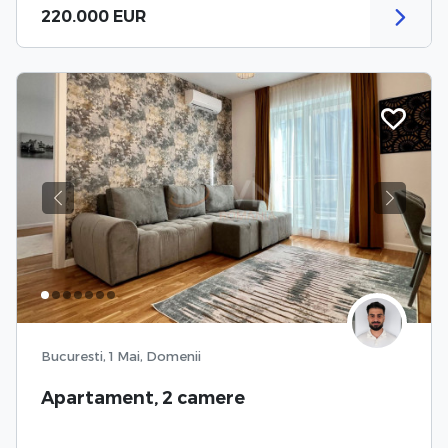
220.000 EUR
Previous
Next
Bucuresti, 1 Mai, Domenii
Apartament, 2 camere