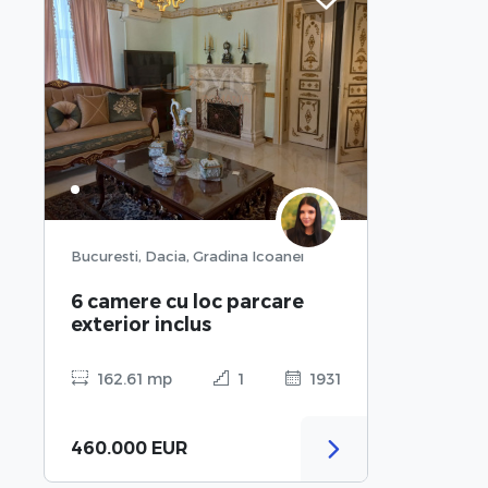
Bucuresti, Dacia, Gradina Icoanei
6 camere cu loc parcare
exterior inclus
162.61 mp
1
1931
460.000 EUR