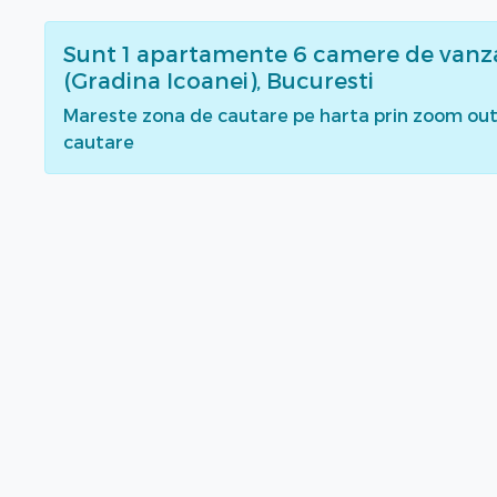
Sunt
1
apartamente 6 camere de vanz
(Gradina Icoanei), Bucuresti
Mareste zona de cautare pe harta prin zoom out 
cautare