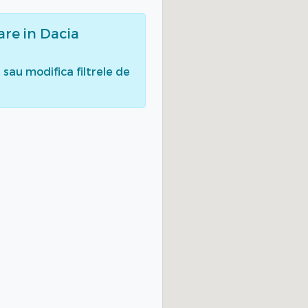
are
in Dacia
sau modifica filtrele de