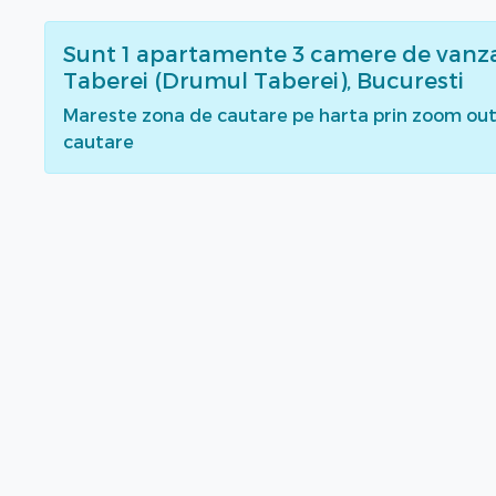
Sunt
1
apartamente 3 camere de vanz
Taberei (Drumul Taberei), Bucuresti
Mareste zona de cautare pe harta prin zoom out 
cautare