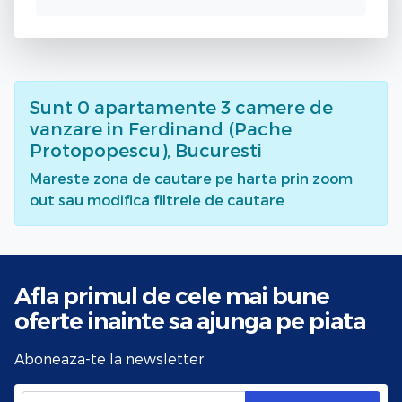
Sunt
0
apartamente 3 camere de
vanzare
in Ferdinand (Pache
Protopopescu), Bucuresti
Mareste zona de cautare pe harta prin zoom
out sau modifica filtrele de cautare
Afla primul de cele mai bune
oferte
inainte sa ajunga pe piata
Aboneaza-te la newsletter