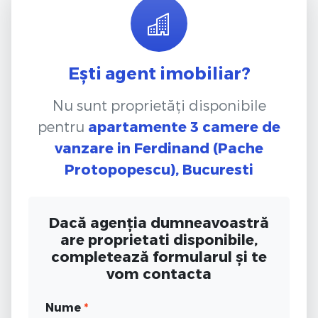
Ești agent imobiliar?
Nu sunt proprietăți disponibile
pentru
apartamente 3 camere de
vanzare
in Ferdinand (Pache
Protopopescu), Bucuresti
Dacă agenția dumneavoastră
are proprietati disponibile,
completează formularul și te
vom contacta
Nume
*