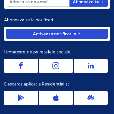
Aboneaza-te
Aboneaza-te la notificari
Activeaza notificarile
Urmareste-ne pe retelele sociale
Descarca aplicatia Residentialist