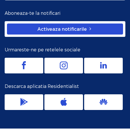
Aboneaza-te la notificari
Activeaza notificarile
Urmareste-ne pe retelele sociale
Descarca aplicatia Residentialist