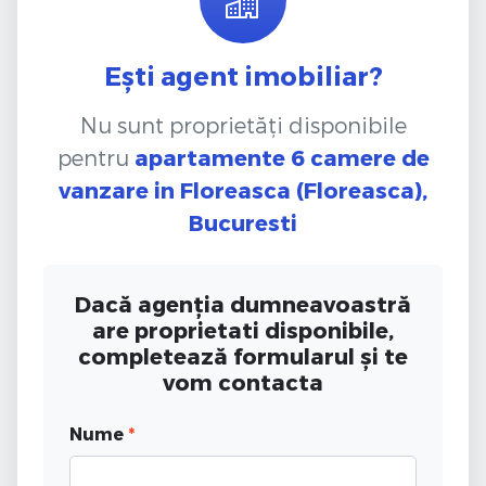
Ești agent imobiliar?
Nu sunt proprietăți disponibile
pentru
apartamente 6 camere de
vanzare
in Floreasca (Floreasca),
Bucuresti
Dacă agenția dumneavoastră
are proprietati disponibile,
completează formularul și te
vom contacta
Nume
*