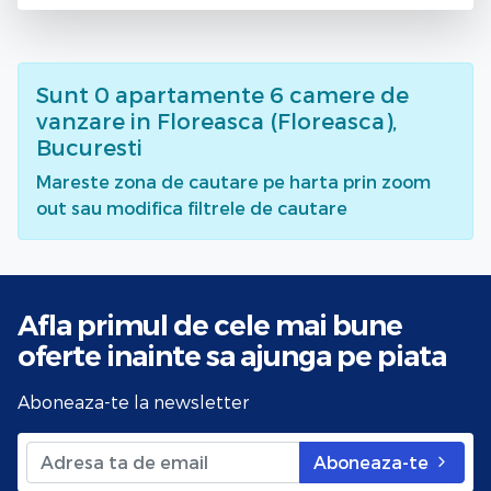
Sunt
0
apartamente 6 camere de
vanzare
in Floreasca (Floreasca),
Bucuresti
Mareste zona de cautare pe harta prin zoom
out sau modifica filtrele de cautare
Afla primul de cele mai bune
oferte
inainte sa ajunga pe piata
Aboneaza-te la newsletter
Aboneaza-te