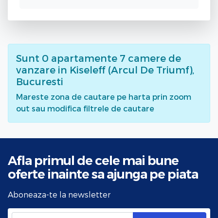
Sunt
0
apartamente 7 camere de
vanzare
in Kiseleff (Arcul De Triumf),
Bucuresti
Mareste zona de cautare pe harta prin zoom
out sau modifica filtrele de cautare
Afla primul de cele mai bune
oferte
inainte sa ajunga pe piata
Aboneaza-te la newsletter