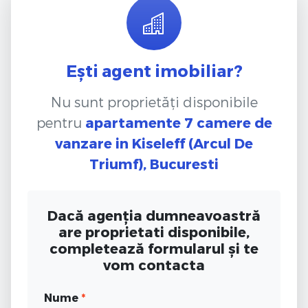
Ești agent imobiliar?
Nu sunt proprietăți disponibile
pentru
apartamente 7 camere de
vanzare
in Kiseleff (Arcul De
Triumf), Bucuresti
Dacă agenția dumneavoastră
are proprietati disponibile,
completează formularul și te
vom contacta
Nume
*