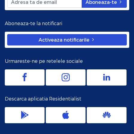
Aboneaza-te
Aboneaza-te la notificari
Activeaza notificarile
Urmareste-ne pe retelele sociale
Descarca aplicatia Residentialist