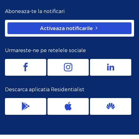
Aboneaza-te la notificari
Activeaza notificarile
Urmareste-ne pe retelele sociale
Descarca aplicatia Residentialist