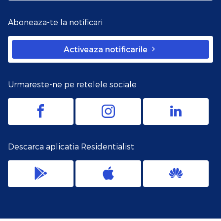
Aboneaza-te la notificari
Activeaza notificarile
Urmareste-ne pe retelele sociale
Descarca aplicatia Residentialist