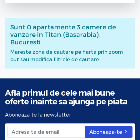
Sunt
0
apartamente 3 camere de
vanzare
in Titan (Basarabia),
Bucuresti
Mareste zona de cautare pe harta prin zoom
out sau modifica filtrele de cautare
Afla primul de cele mai bune
oferte
inainte sa ajunga pe piata
Aboneaza-te la newsletter
Aboneaza-te