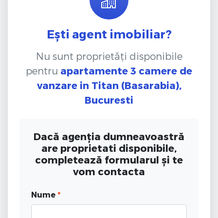
Ești agent imobiliar?
Nu sunt proprietăți disponibile
pentru
apartamente 3 camere de
vanzare
in Titan (Basarabia),
Bucuresti
Dacă agenția dumneavoastră
are proprietati disponibile,
completează formularul și te
vom contacta
Nume
*