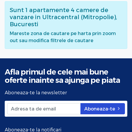
Sunt
1
apartamente 4 camere de
vanzare
in Ultracentral (Mitropolie),
Bucuresti
Mareste zona de cautare pe harta prin zoom
out sau modifica filtrele de cautare
Afla primul de cele mai bune
oferte
inainte sa ajunga pe piata
Aboneaza-te la newsletter
Aboneaza-te
Aboneaza-te la notificari