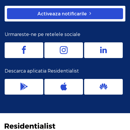
Activeaza notificarile
Urmareste-ne pe retelele sociale
Descarca aplicatia Residentialist