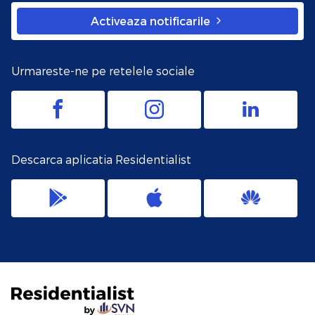
Activeaza notificarile
Urmareste-ne pe retelele sociale
Descarca aplicatia Residentialist