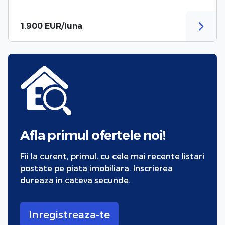
1.900 EUR/luna
Afla primul ofertele noi!
Fii la curent, primul, cu cele mai recente listari
postate pe piata imobiliara. Inscrierea
dureaza in cateva secunde.
Inregistreaza-te