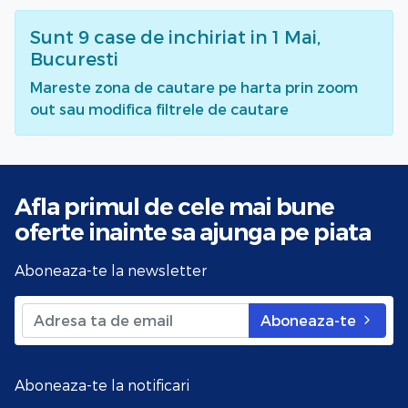
Sunt
9
case de inchiriat
in 1 Mai,
Bucuresti
Mareste zona de cautare pe harta prin zoom
out sau modifica filtrele de cautare
Afla primul de cele mai bune
oferte
inainte sa ajunga pe piata
Aboneaza-te la newsletter
Aboneaza-te
Aboneaza-te la notificari