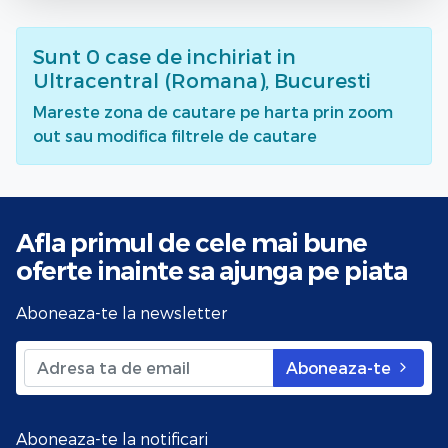
Sunt
0
case de inchiriat
in
Ultracentral (Romana), Bucuresti
Mareste zona de cautare pe harta prin zoom
out sau modifica filtrele de cautare
Afla primul de cele mai bune
oferte
inainte sa ajunga pe piata
Aboneaza-te la newsletter
Aboneaza-te
Aboneaza-te la notificari