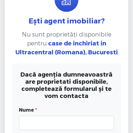
Ești agent imobiliar?
Nu sunt proprietăți disponibile
pentru
case de inchiriat
in
Ultracentral (Romana), Bucuresti
Dacă agenția dumneavoastră
are proprietati disponibile,
completează formularul și te
vom contacta
Nume
*