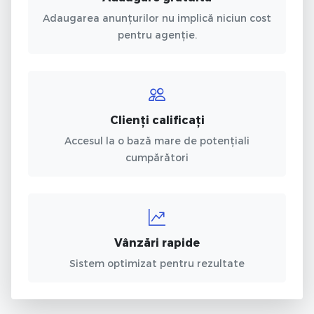
Adaugarea anunțurilor nu implică niciun cost
pentru agenție.
Clienți calificați
Accesul la o bază mare de potențiali
cumpărători
Vânzări rapide
Sistem optimizat pentru rezultate