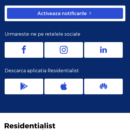
Activeaza notificarile
Urmareste-ne pe retelele sociale
Descarca aplicatia Residentialist