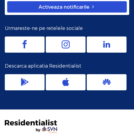
Activeaza notificarile
Urmareste-ne pe retelele sociale
Descarca aplicatia Residentialist