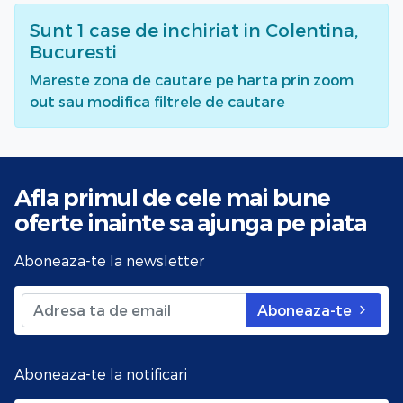
Sunt
1
case de inchiriat
in Colentina,
Bucuresti
Mareste zona de cautare pe harta prin zoom
out sau modifica filtrele de cautare
Afla primul de cele mai bune
oferte
inainte sa ajunga pe piata
Aboneaza-te la newsletter
Aboneaza-te
Aboneaza-te la notificari