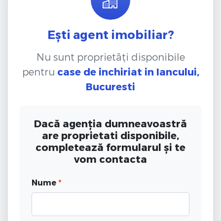
Ești agent imobiliar?
Nu sunt proprietăți disponibile
pentru
case de inchiriat
in Iancului,
Bucuresti
Dacă agenția dumneavoastră
are proprietati disponibile,
completează formularul și te
vom contacta
Nume
*