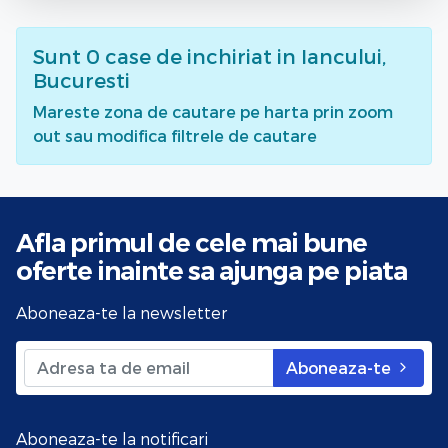
Sunt
0
case de inchiriat
in Iancului,
Bucuresti
Mareste zona de cautare pe harta prin zoom
out sau modifica filtrele de cautare
Afla primul de cele mai bune
oferte
inainte sa ajunga pe piata
Aboneaza-te la newsletter
Aboneaza-te
Aboneaza-te la notificari