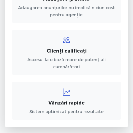
Adaugarea anunțurilor nu implică niciun cost
pentru agenție.
Clienți calificați
Accesul la o bază mare de potențiali
cumpărători
Vânzări rapide
Sistem optimizat pentru rezultate