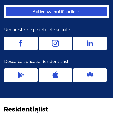
Activeaza notificarile
Urmareste-ne pe retelele sociale
Descarca aplicatia Residentialist