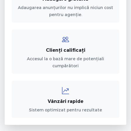
Adaugarea anunțurilor nu implică niciun cost
pentru agenție.
Clienți calificați
Accesul la o bază mare de potențiali
cumpărători
Vânzări rapide
Sistem optimizat pentru rezultate