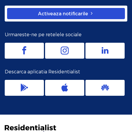
Activeaza notificarile
Urmareste-ne pe retelele sociale
Descarca aplicatia Residentialist