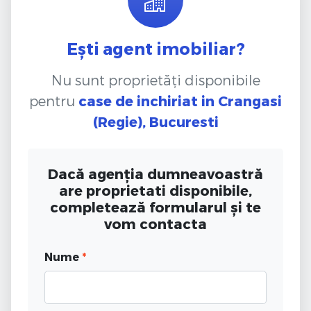
Ești agent imobiliar?
Nu sunt proprietăți disponibile
pentru
case de inchiriat
in Crangasi
(Regie), Bucuresti
Dacă agenția dumneavoastră
are proprietati disponibile,
completează formularul și te
vom contacta
Nume
*