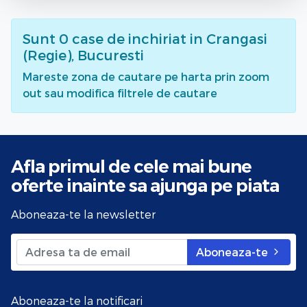
Sunt
0
case de inchiriat
in Crangasi
(Regie), Bucuresti
Mareste zona de cautare pe harta prin zoom
out sau modifica filtrele de cautare
Afla primul de cele mai bune
oferte
inainte sa ajunga pe piata
Aboneaza-te la newsletter
Aboneaza-te
Aboneaza-te la notificari