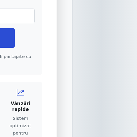
fi partajate cu
Vânzări
rapide
Sistem
optimizat
pentru