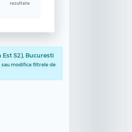
rezultate
 Est S2), Bucuresti
sau modifica filtrele de