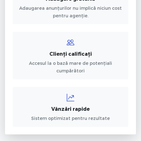
Adaugarea anunțurilor nu implică niciun cost
pentru agenție.
Clienți calificați
Accesul la o bază mare de potențiali
cumpărători
Vânzări rapide
Sistem optimizat pentru rezultate