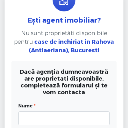
Ești agent imobiliar?
Nu sunt proprietăți disponibile
pentru
case de inchiriat
in Rahova
(Antiaeriana), Bucuresti
Dacă agenția dumneavoastră
are proprietati disponibile,
completează formularul și te
vom contacta
Nume
*