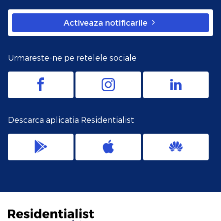
Activeaza notificarile
Urmareste-ne pe retelele sociale
Descarca aplicatia Residentialist