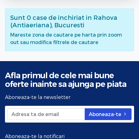
Sunt
0
case de inchiriat
in Rahova
(Antiaeriana), Bucuresti
Mareste zona de cautare pe harta prin zoom
out sau modifica filtrele de cautare
Afla primul de cele mai bune
oferte
inainte sa ajunga pe piata
Aboneaza-te la newsletter
Aboneaza-te
Aboneaza-te la notificari