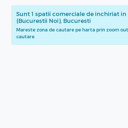
Sunt
1
spatii comerciale de inchiriat
in
(Bucurestii Noi), Bucuresti
Mareste zona de cautare pe harta prin zoom out 
cautare