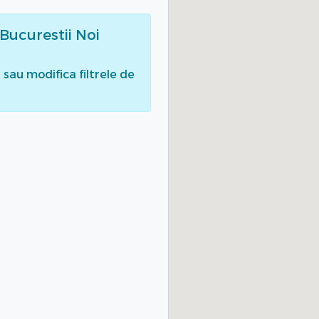
 Bucurestii Noi
sau modifica filtrele de