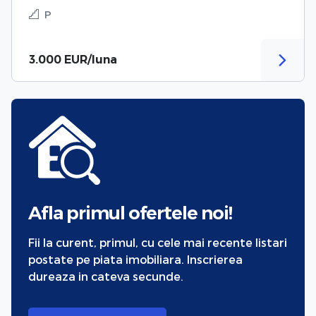
P
3.000 EUR/luna
Afla primul ofertele noi!
Fii la curent, primul, cu cele mai recente listari
postate pe piata imobiliara. Inscrierea
dureaza in cateva secunde.