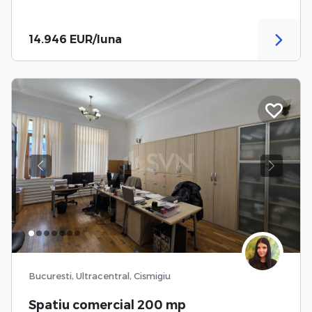
14.946 EUR/luna
Previous
Next
Bucuresti, Ultracentral, Cismigiu
Spatiu comercial 200 mp