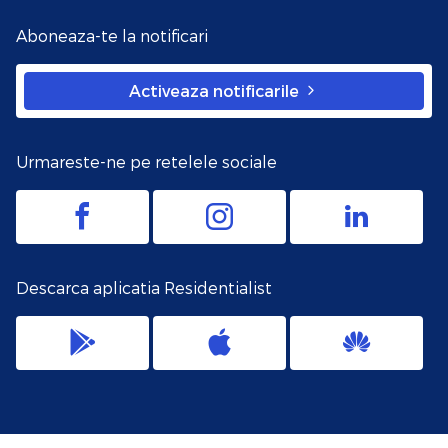
Aboneaza-te la notificari
Activeaza notificarile
Urmareste-ne pe retelele sociale
Descarca aplicatia Residentialist