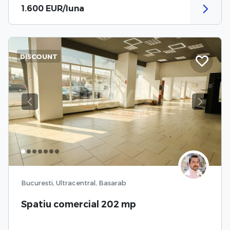
1.600 EUR/luna
DISCOUNT
Previous
Next
Bucuresti, Ultracentral, Basarab
Spatiu comercial 202 mp