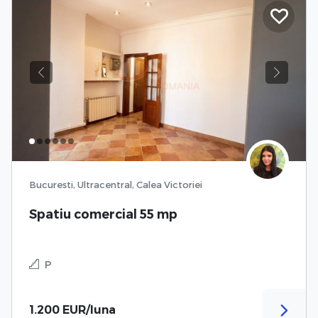
Previous
Next
Bucuresti, Ultracentral, Calea Victoriei
Spatiu comercial 55 mp
P
1.200 EUR/luna