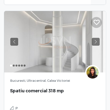
Previous
Next
Bucuresti, Ultracentral, Calea Victoriei
Spatiu comercial 318 mp
P