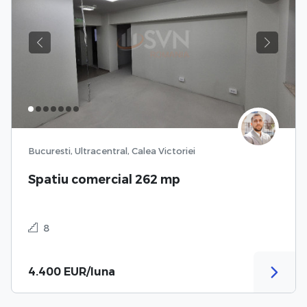
Previous
Next
Bucuresti, Ultracentral, Calea Victoriei
Spatiu comercial 262 mp
8
4.400 EUR/luna