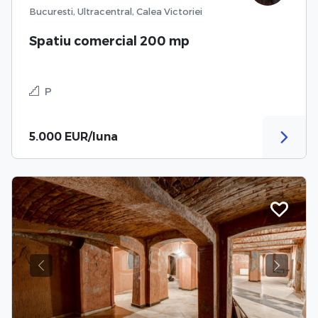
Bucuresti, Ultracentral, Calea Victoriei
Spatiu comercial 200 mp
P
5.000 EUR/luna
Previous
Next