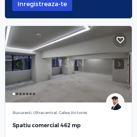
Inregistreaza-te
Previous
Next
Bucuresti, Ultracentral, Calea Victoriei
Spatiu comercial 462 mp