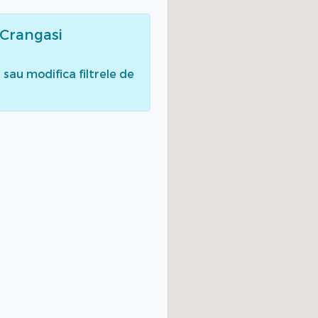
 Crangasi
sau modifica filtrele de