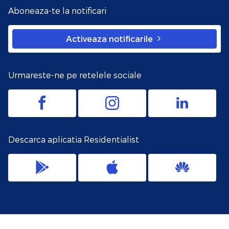
Aboneaza-te la notificari
Activeaza notificarile
Urmareste-ne pe retelele sociale
Descarca aplicatia Residentialist