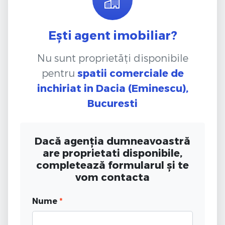
Ești agent imobiliar?
Nu sunt proprietăți disponibile
pentru
spatii comerciale de
inchiriat
in Dacia (Eminescu),
Bucuresti
Dacă agenția dumneavoastră
are proprietati disponibile,
completează formularul și te
vom contacta
Nume
*