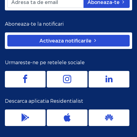
Aboneaza-te
Aboneaza-te la notificari
Activeaza notificarile
Urmareste-ne pe retelele sociale
Descarca aplicatia Residentialist