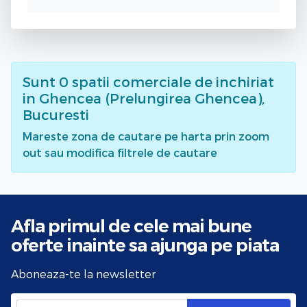
Sunt
0
spatii comerciale de inchiriat
in Ghencea (Prelungirea Ghencea),
Bucuresti
Mareste zona de cautare pe harta prin zoom
out sau modifica filtrele de cautare
Afla primul de cele mai bune
oferte
inainte sa ajunga pe piata
Aboneaza-te la newsletter