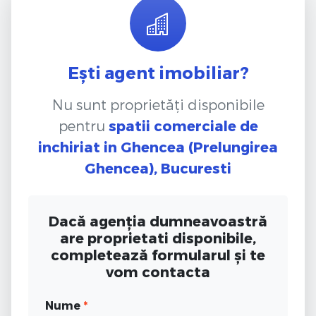
Ești agent imobiliar?
Nu sunt proprietăți disponibile
pentru
spatii comerciale de
inchiriat
in Ghencea (Prelungirea
Ghencea), Bucuresti
Dacă agenția dumneavoastră
are proprietati disponibile,
completează formularul și te
vom contacta
Nume
*