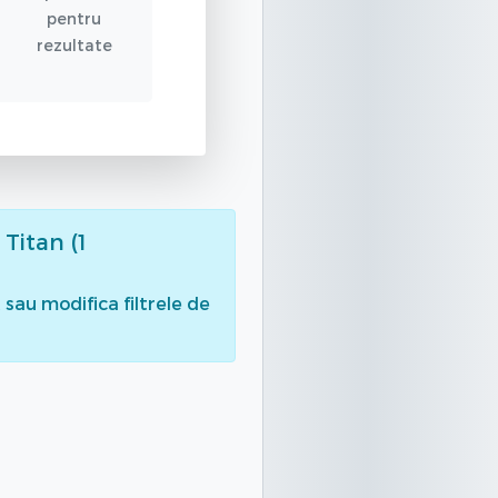
pentru
rezultate
 Titan (1
sau modifica filtrele de